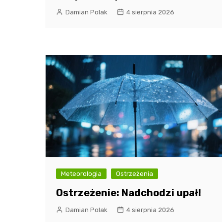
Damian Polak
4 sierpnia 2026
Meteorologia
Ostrzeżenia
Ostrzeżenie: Nadchodzi upał!
Damian Polak
4 sierpnia 2026