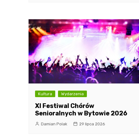
Kultura
Wydarzenia
XI Festiwal Chórów
Senioralnych w Bytowie 2026
Damian Polak
29 lipca 2026