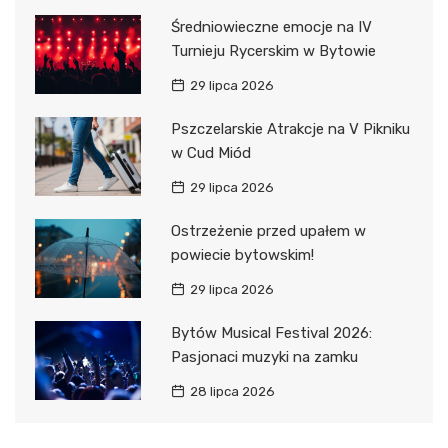
Średniowieczne emocje na IV
Turnieju Rycerskim w Bytowie
29 lipca 2026
Pszczelarskie Atrakcje na V Pikniku
w Cud Miód
29 lipca 2026
Ostrzeżenie przed upałem w
powiecie bytowskim!
29 lipca 2026
Bytów Musical Festival 2026:
Pasjonaci muzyki na zamku
28 lipca 2026