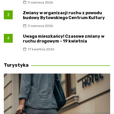
9 czerwca 2026
Zmiany w organizacji ruchu z powodu
3
budowy Bytowskiego Centrum Kultury
3 czerwca 2026
Uwaga mieszkańcy! Czasowe zmiany w
4
ruchu drogowym – 19 kwietnia
17 kwietnia 2026
Turystyka