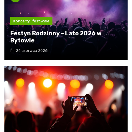
Koncerty i festiwale
Festyn Rodzinny – Lato 2026 w
Bytowie
24 czerwca 2026