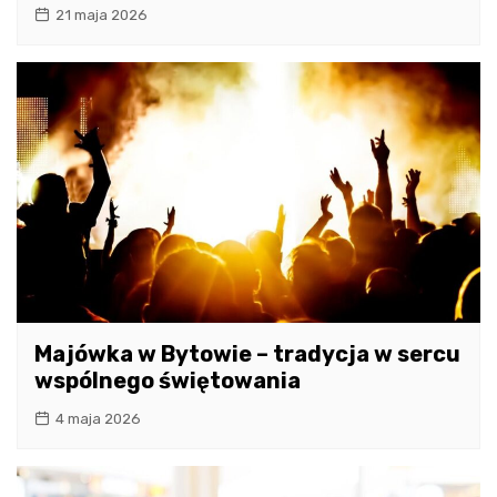
21 maja 2026
Majówka w Bytowie – tradycja w sercu
wspólnego świętowania
4 maja 2026