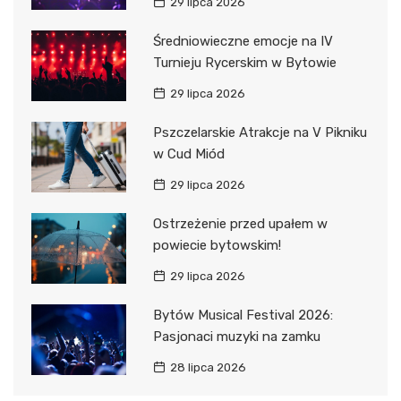
29 lipca 2026
Średniowieczne emocje na IV
Turnieju Rycerskim w Bytowie
29 lipca 2026
Pszczelarskie Atrakcje na V Pikniku
w Cud Miód
29 lipca 2026
Ostrzeżenie przed upałem w
powiecie bytowskim!
29 lipca 2026
Bytów Musical Festival 2026:
Pasjonaci muzyki na zamku
28 lipca 2026