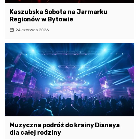
Kaszubska Sobota na Jarmarku
Regionów w Bytowie
24 czerwca 2026
Muzyczna podróż do krainy Disneya
dla całej rodziny