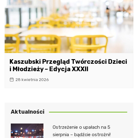
Kaszubski Przegląd Twórczości Dzieci
i Młodzieży – Edycja XXXII
28 kwietnia 2026
Aktualności
Ostrzeżenie o upałach na 5
sierpnia – bądźcie ostrożni!