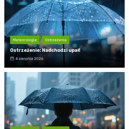
Meteorologia
Ostrzeżenia
Ostrzeżenie: Nadchodzi upał!
4 sierpnia 2026