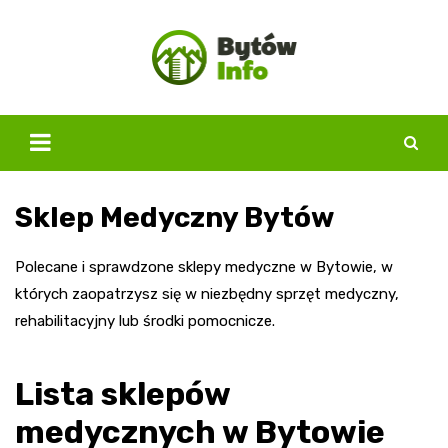
Skip
to
content
Sklep Medyczny Bytów
Polecane i sprawdzone sklepy medyczne w Bytowie, w
których zaopatrzysz się w niezbędny sprzęt medyczny,
rehabilitacyjny lub środki pomocnicze.
Lista sklepów
medycznych w Bytowie