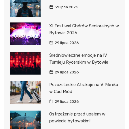
31 lipca 2026
XI Festiwal Chórów Senioralnych w
Bytowie 2026
29 lipca 2026
Średniowieczne emocje na IV
Turnieju Rycerskim w Bytowie
29 lipca 2026
Pszczelarskie Atrakcje na V Pikniku
w Cud Miód
29 lipca 2026
Ostrzeżenie przed upałem w
powiecie bytowskim!