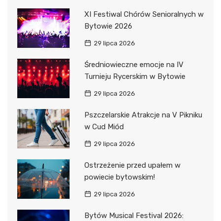
XI Festiwal Chórów Senioralnych w
Bytowie 2026
29 lipca 2026
Średniowieczne emocje na IV
Turnieju Rycerskim w Bytowie
29 lipca 2026
Pszczelarskie Atrakcje na V Pikniku
w Cud Miód
29 lipca 2026
Ostrzeżenie przed upałem w
powiecie bytowskim!
29 lipca 2026
Bytów Musical Festival 2026: