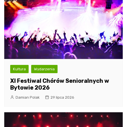
Kultura
Wydarzenia
XI Festiwal Chórów Senioralnych w
Bytowie 2026
Damian Polak
29 lipca 2026