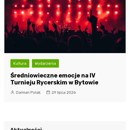
Kultura
Wydarzenia
Średniowieczne emocje na IV
Turnieju Rycerskim w Bytowie
Damian Polak
29 lipca 2026