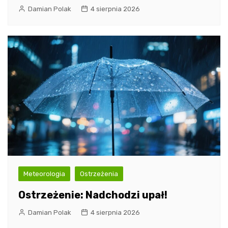
Damian Polak
4 sierpnia 2026
Meteorologia
Ostrzeżenia
Ostrzeżenie: Nadchodzi upał!
Damian Polak
4 sierpnia 2026