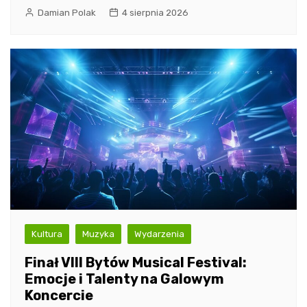
Damian Polak
4 sierpnia 2026
Kultura
Muzyka
Wydarzenia
Finał VIII Bytów Musical Festival:
Emocje i Talenty na Galowym
Koncercie