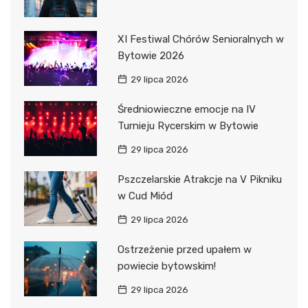
XI Festiwal Chórów Senioralnych w
Bytowie 2026
29 lipca 2026
Średniowieczne emocje na IV
Turnieju Rycerskim w Bytowie
29 lipca 2026
Pszczelarskie Atrakcje na V Pikniku
w Cud Miód
29 lipca 2026
Ostrzeżenie przed upałem w
powiecie bytowskim!
29 lipca 2026