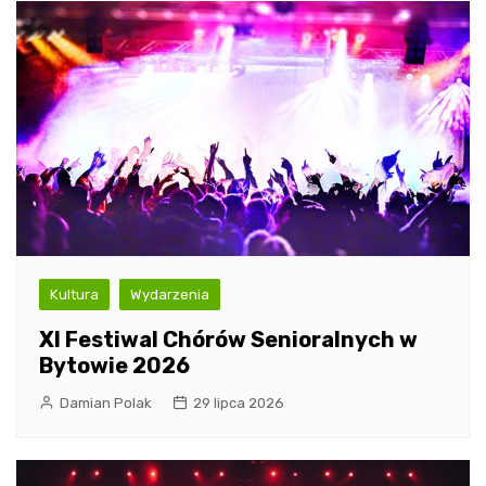
Kultura
Wydarzenia
XI Festiwal Chórów Senioralnych w
Bytowie 2026
Damian Polak
29 lipca 2026