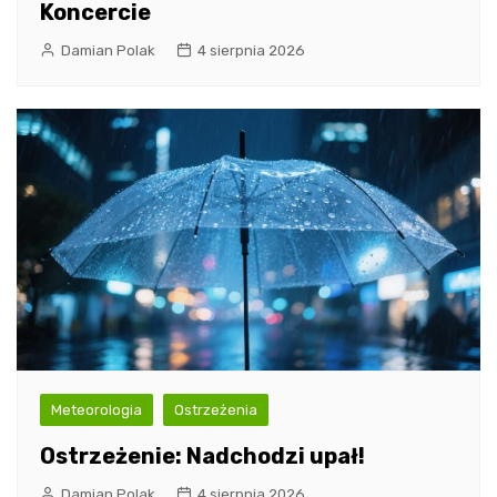
Koncercie
Damian Polak
4 sierpnia 2026
Meteorologia
Ostrzeżenia
Ostrzeżenie: Nadchodzi upał!
Damian Polak
4 sierpnia 2026