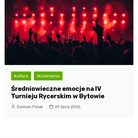
Kultura
Wydarzenia
Średniowieczne emocje na IV
Turnieju Rycerskim w Bytowie
Damian Polak
29 lipca 2026