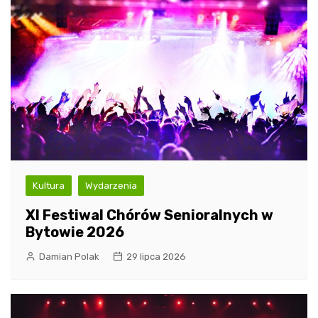
Kultura
Wydarzenia
XI Festiwal Chórów Senioralnych w
Bytowie 2026
Damian Polak
29 lipca 2026