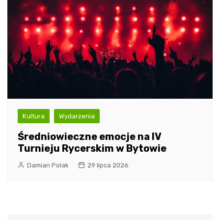
Kultura
Wydarzenia
Średniowieczne emocje na IV
Turnieju Rycerskim w Bytowie
Damian Polak
29 lipca 2026