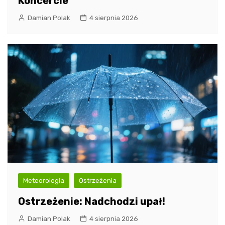
Koncercie
Damian Polak
4 sierpnia 2026
Meteorologia
Ostrzeżenia
Ostrzeżenie: Nadchodzi upał!
Damian Polak
4 sierpnia 2026