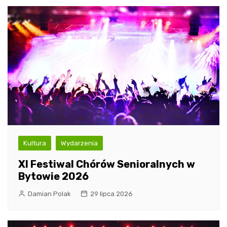
Kultura
Wydarzenia
XI Festiwal Chórów Senioralnych w
Bytowie 2026
Damian Polak
29 lipca 2026