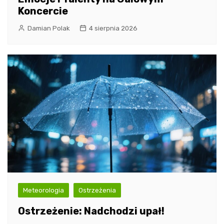
Koncercie
Damian Polak
4 sierpnia 2026
Meteorologia
Ostrzeżenia
Ostrzeżenie: Nadchodzi upał!