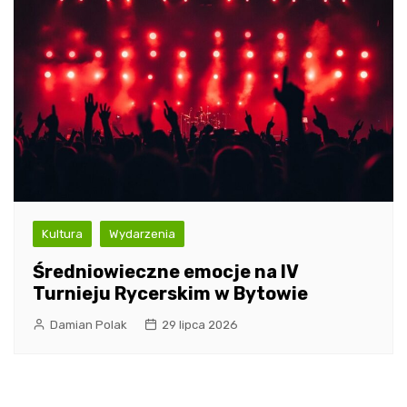
Kultura
Wydarzenia
Średniowieczne emocje na IV
Turnieju Rycerskim w Bytowie
Damian Polak
29 lipca 2026