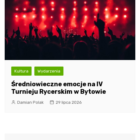
Kultura
Wydarzenia
Średniowieczne emocje na IV
Turnieju Rycerskim w Bytowie
Damian Polak
29 lipca 2026