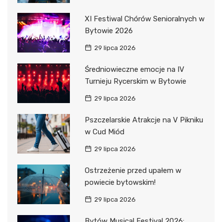
XI Festiwal Chórów Senioralnych w
Bytowie 2026
29 lipca 2026
Średniowieczne emocje na IV
Turnieju Rycerskim w Bytowie
29 lipca 2026
Pszczelarskie Atrakcje na V Pikniku
w Cud Miód
29 lipca 2026
Ostrzeżenie przed upałem w
powiecie bytowskim!
29 lipca 2026
Bytów Musical Festival 2026: