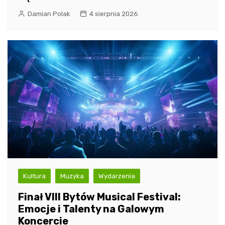
Damian Polak
4 sierpnia 2026
Kultura
Muzyka
Wydarzenia
Finał VIII Bytów Musical Festival:
Emocje i Talenty na Galowym
Koncercie