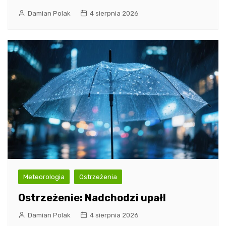
Damian Polak
4 sierpnia 2026
Meteorologia
Ostrzeżenia
Ostrzeżenie: Nadchodzi upał!
Damian Polak
4 sierpnia 2026