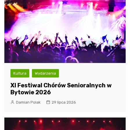
Kultura
Wydarzenia
XI Festiwal Chórów Senioralnych w
Bytowie 2026
Damian Polak
29 lipca 2026