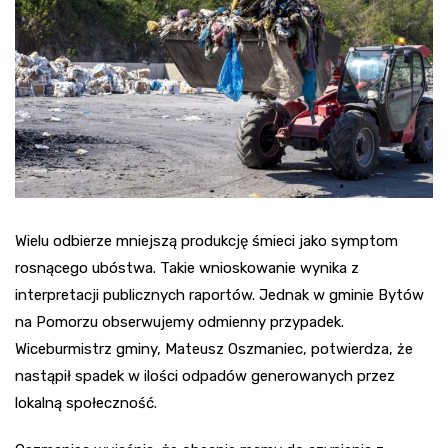
Wielu odbierze mniejszą produkcję śmieci jako symptom
rosnącego ubóstwa. Takie wnioskowanie wynika z
interpretacji publicznych raportów. Jednak w gminie Bytów
na Pomorzu obserwujemy odmienny przypadek.
Wiceburmistrz gminy, Mateusz Oszmaniec, potwierdza, że
nastąpił spadek w ilości odpadów generowanych przez
lokalną społeczność.