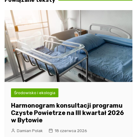
Środowisko i ekologia
Harmonogram konsultacji programu
Czyste Powietrze na III kwartał 2026
w Bytowie
Damian Polak
18 czerwca 2026