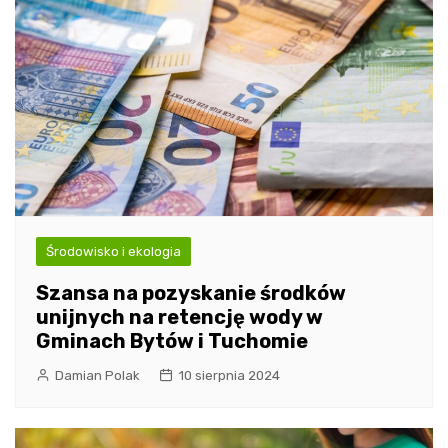
Środowisko i ekologia
Szansa na pozyskanie środków
unijnych na retencję wody w
Gminach Bytów i Tuchomie
Damian Polak
10 sierpnia 2024