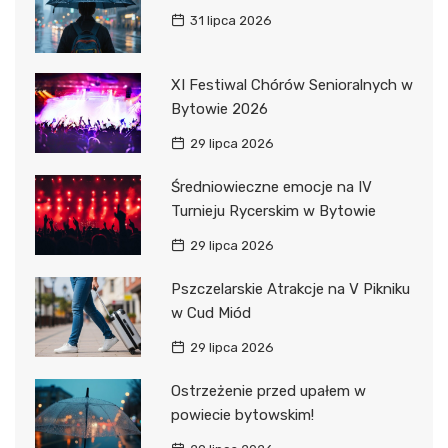
31 lipca 2026
XI Festiwal Chórów Senioralnych w
Bytowie 2026
29 lipca 2026
Średniowieczne emocje na IV
Turnieju Rycerskim w Bytowie
29 lipca 2026
Pszczelarskie Atrakcje na V Pikniku
w Cud Miód
29 lipca 2026
Ostrzeżenie przed upałem w
powiecie bytowskim!