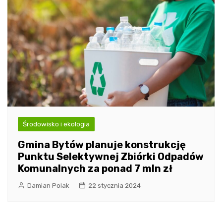
Środowisko i ekologia
Gmina Bytów planuje konstrukcję
Punktu Selektywnej Zbiórki Odpadów
Komunalnych za ponad 7 mln zł
Damian Polak
22 stycznia 2024