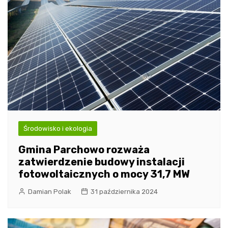
Środowisko i ekologia
Gmina Parchowo rozważa
zatwierdzenie budowy instalacji
fotowoltaicznych o mocy 31,7 MW
Damian Polak
31 października 2024