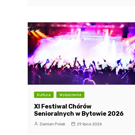
Kultura
Wydarzenia
XI Festiwal Chórów
Senioralnych w Bytowie 2026
Damian Polak
29 lipca 2026