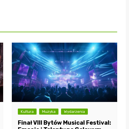
Kultura
Muzyka
Wydarzenia
Finał VIII Bytów Musical Festival: