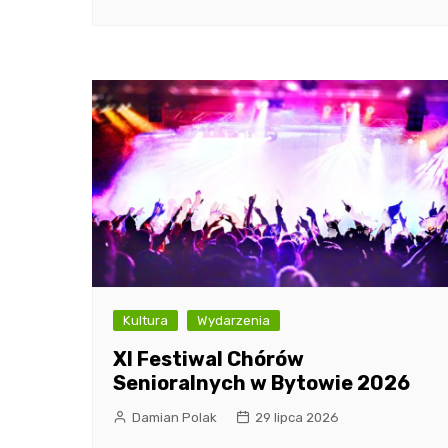
Kultura
Wydarzenia
XI Festiwal Chórów
Senioralnych w Bytowie 2026
Damian Polak
29 lipca 2026