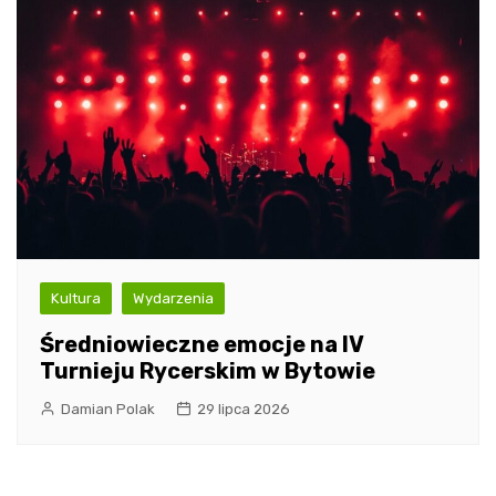
Kultura
Wydarzenia
Średniowieczne emocje na IV
Turnieju Rycerskim w Bytowie
Damian Polak
29 lipca 2026