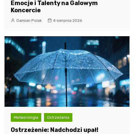
Emocje i Talenty na Galowym
Koncercie
Damian Polak
4 sierpnia 2026
Meteorologia
Ostrzeżenia
Ostrzeżenie: Nadchodzi upał!