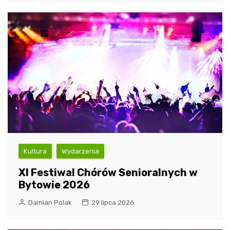
Kultura
Wydarzenia
XI Festiwal Chórów Senioralnych w
Bytowie 2026
Damian Polak
29 lipca 2026