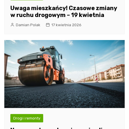
Uwaga mieszkańcy! Czasowe zmiany
w ruchu drogowym – 19 kwietnia
Damian Polak
17 kwietnia 2026
Drogi i remonty