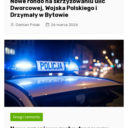
Nowe rondo na skrzyżowaniu ulic
Dworcowej, Wojska Polskiego i
Drzymały w Bytowie
Damian Polak
26 marca 2026
Drogi i remonty