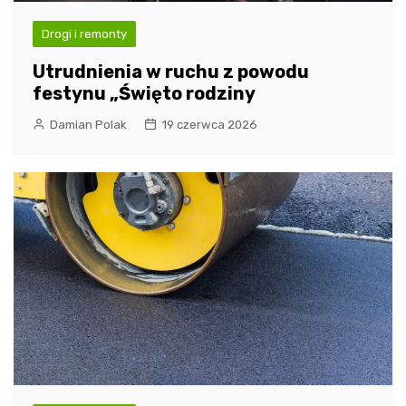
Drogi i remonty
Utrudnienia w ruchu z powodu
festynu „Święto rodziny
Damian Polak
19 czerwca 2026