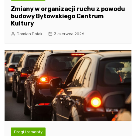
Zmiany w organizacji ruchu z powodu
budowy Bytowskiego Centrum
Kultury
Damian Polak
3 czerwca 2026
Drogi i remonty