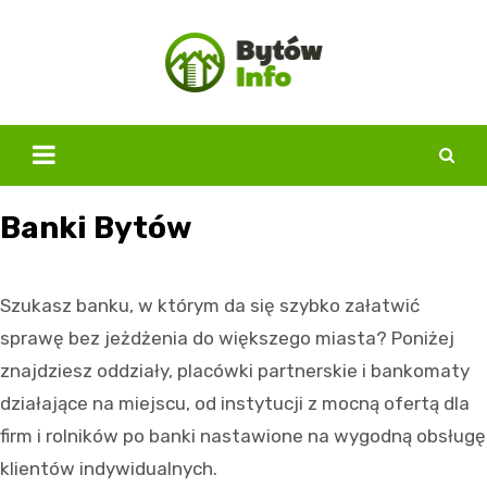
Skip
to
content
Banki Bytów
Szukasz banku, w którym da się szybko załatwić
sprawę bez jeżdżenia do większego miasta? Poniżej
znajdziesz oddziały, placówki partnerskie i bankomaty
działające na miejscu, od instytucji z mocną ofertą dla
firm i rolników po banki nastawione na wygodną obsługę
klientów indywidualnych.