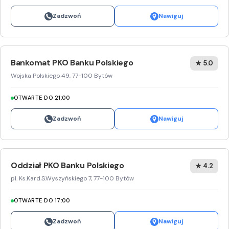
Zadzwoń
Nawiguj
Bankomat PKO Banku Polskiego
★ 5.0
Wojska Polskiego 49, 77-100 Bytów
OTWARTE DO 21:00
Zadzwoń
Nawiguj
Oddział PKO Banku Polskiego
★ 4.2
pl. Ks.Kard.S.Wyszyńskiego 7, 77-100 Bytów
OTWARTE DO 17:00
Zadzwoń
Nawiguj