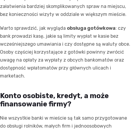
załatwienia bardziej skomplikowanych spraw na miejscu,
bez konieczności wizyty w oddziale w większym mieście.
Warto sprawdzić, jak wygląda
obsługa gotówkowa
: czy
bank prowadzi kasę, jakie są limity wypłat w kasie bez
wcześniejszego umawiania i czy dostępne są waluty obce.
Osoby częściej korzystające z gotówki powinny zwrócić
uwagę na opłaty za wypłaty z obcych bankomatów oraz
dostępność wpłatomatów przy głównych ulicach i
marketach.
Konto osobiste, kredyt, a może
finansowanie firmy?
Nie wszystkie banki w mieście są tak samo przygotowane
do obsługi rolników, małych firm i jednoosobowych