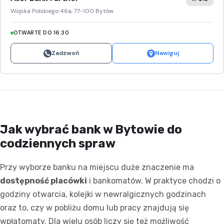
Wojska Polskiego 46a, 77-100 Bytów
OTWARTE DO 16:30
Zadzwoń
Nawiguj
Jak wybrać bank w Bytowie do
codziennych spraw
Przy wyborze banku na miejscu duże znaczenie ma
dostępność placówki
i bankomatów. W praktyce chodzi o
godziny otwarcia, kolejki w newralgicznych godzinach
oraz to, czy w pobliżu domu lub pracy znajdują się
wpłatomaty. Dla wielu osób liczy się też możliwość