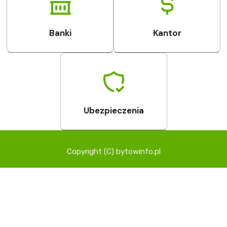
Banki
Kantor
Ubezpieczenia
Copyright (C) bytowinfo.pl