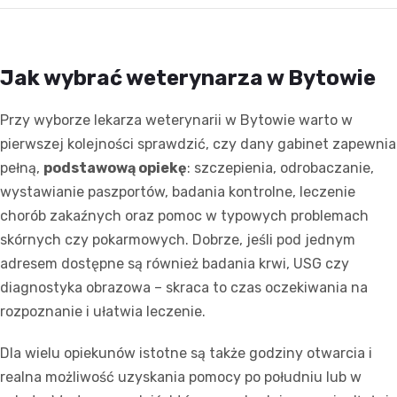
Jak wybrać weterynarza w Bytowie
Przy wyborze lekarza weterynarii w Bytowie warto w
pierwszej kolejności sprawdzić, czy dany gabinet zapewnia
pełną,
podstawową opiekę
: szczepienia, odrobaczanie,
wystawianie paszportów, badania kontrolne, leczenie
chorób zakaźnych oraz pomoc w typowych problemach
skórnych czy pokarmowych. Dobrze, jeśli pod jednym
adresem dostępne są również badania krwi, USG czy
diagnostyka obrazowa – skraca to czas oczekiwania na
rozpoznanie i ułatwia leczenie.
Dla wielu opiekunów istotne są także godziny otwarcia i
realna możliwość uzyskania pomocy po południu lub w