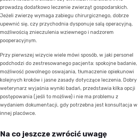
prowadzą dodatkowo leczenie zwierząt gospodarskich.
Jeżeli zwierzę wymaga zabiegu chirurgicznego, dobrze
upewnić się, czy przychodnia dysponuje salą operacyjną,
możliwością znieczulenia wziewnego i nadzorem
pooperacyjnym.
Przy pierwszej wizycie wiele mówi sposób, w jaki personel
podchodzi do zestresowanego pacjenta: spokojne badanie,
możliwość powolnego oswajania, tłumaczenie opiekunowi
kolejnych kroków i jasne zasady dotyczące leczenia. Dobry
weterynarz wyjaśnia wyniki badań, przedstawia kilka opcji
postępowania (jeśli to możliwe) i nie ma problemu z
wydaniem dokumentacji, gdy potrzebna jest konsultacja w
innej placówce.
Na co jeszcze zwrócić uwagę