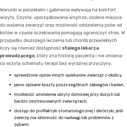
Warunki w poczekalni i gabinecie wpływają na komfort
wizyty. Czyste, uporządkowane wnętrze, osobne miejsce
do ważenia zwierząt oraz możliwość oddzielenia psów od
kotów w czasie oczekiwania pomagają ograniczyć stres. W
przypadku dłuższego leczenia lub chorób przewlekłych
liczy się również dostępność
stałego lekarza
prowadzącego
, który zna historię pacjenta i nie zmienia
co wizytę schematu terapii bez wyraźnej przyczyny.
sprawdzone opinie innych opiekunów zwierząt z okolicy,
jasno opisane koszty poszczególnych zabiegów i badań,
możliwość umówienia wizyty domowej przy dużych lub
bardzo zestresowanych zwierzętach,
dostęp do profilaktyki stomatologicznej i dietetyki, jeśli
zwierzę ma skłonność do nadwagi lub problemów z
zębami.