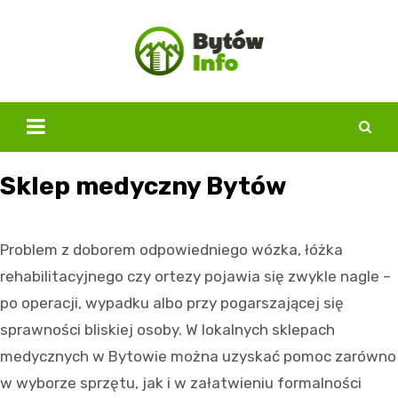
Skip
to
content
Sklep medyczny Bytów
Problem z doborem odpowiedniego wózka, łóżka
rehabilitacyjnego czy ortezy pojawia się zwykle nagle –
po operacji, wypadku albo przy pogarszającej się
sprawności bliskiej osoby. W lokalnych sklepach
medycznych w Bytowie można uzyskać pomoc zarówno
w wyborze sprzętu, jak i w załatwieniu formalności