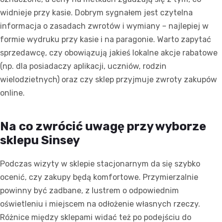
widnieje przy kasie. Dobrym sygnałem jest czytelna
informacja o zasadach zwrotów i wymiany – najlepiej w
formie wydruku przy kasie i na paragonie. Warto zapytać
sprzedawcę, czy obowiązują jakieś lokalne akcje rabatowe
(np. dla posiadaczy aplikacji, uczniów, rodzin
wielodzietnych) oraz czy sklep przyjmuje zwroty zakupów
online.
Na co zwrócić uwagę przy wyborze
sklepu Sinsey
Podczas wizyty w sklepie stacjonarnym da się szybko
ocenić, czy zakupy będą komfortowe. Przymierzalnie
powinny być zadbane, z lustrem o odpowiednim
oświetleniu i miejscem na odłożenie własnych rzeczy.
Różnice między sklepami widać też po podejściu do