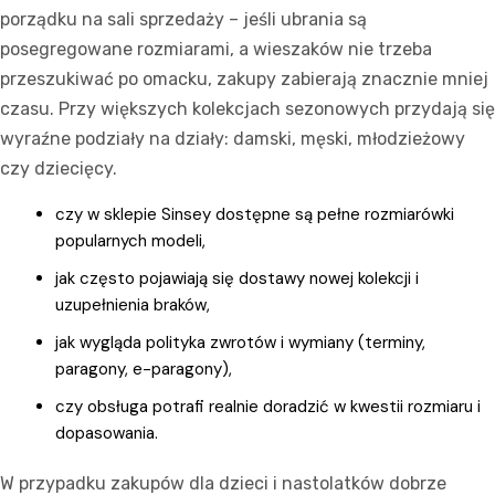
porządku na sali sprzedaży – jeśli ubrania są
posegregowane rozmiarami, a wieszaków nie trzeba
przeszukiwać po omacku, zakupy zabierają znacznie mniej
czasu. Przy większych kolekcjach sezonowych przydają się
wyraźne podziały na działy: damski, męski, młodzieżowy
czy dziecięcy.
czy w sklepie Sinsey dostępne są pełne rozmiarówki
popularnych modeli,
jak często pojawiają się dostawy nowej kolekcji i
uzupełnienia braków,
jak wygląda polityka zwrotów i wymiany (terminy,
paragony, e-paragony),
czy obsługa potrafi realnie doradzić w kwestii rozmiaru i
dopasowania.
W przypadku zakupów dla dzieci i nastolatków dobrze