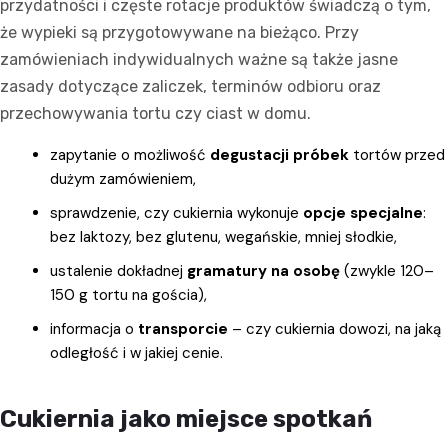
przydatności i częste rotacje produktów świadczą o tym,
że wypieki są przygotowywane na bieżąco. Przy
zamówieniach indywidualnych ważne są także jasne
zasady dotyczące zaliczek, terminów odbioru oraz
przechowywania tortu czy ciast w domu.
zapytanie o możliwość
degustacji próbek
tortów przed
dużym zamówieniem,
sprawdzenie, czy cukiernia wykonuje
opcje specjalne
:
bez laktozy, bez glutenu, wegańskie, mniej słodkie,
ustalenie dokładnej
gramatury na osobę
(zwykle 120–
150 g tortu na gościa),
informacja o
transporcie
– czy cukiernia dowozi, na jaką
odległość i w jakiej cenie.
Cukiernia jako miejsce spotkań