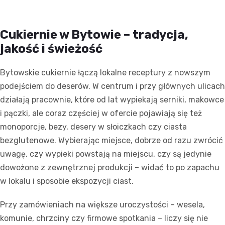
Cukiernie w Bytowie – tradycja,
jakość i świeżość
Bytowskie cukiernie łączą lokalne receptury z nowszym
podejściem do deserów. W centrum i przy głównych ulicach
działają pracownie, które od lat wypiekają serniki, makowce
i pączki, ale coraz częściej w ofercie pojawiają się też
monoporcje, bezy, desery w słoiczkach czy ciasta
bezglutenowe. Wybierając miejsce, dobrze od razu zwrócić
uwagę, czy wypieki powstają na miejscu, czy są jedynie
dowożone z zewnętrznej produkcji – widać to po zapachu
w lokalu i sposobie ekspozycji ciast.
Przy zamówieniach na większe uroczystości – wesela,
komunie, chrzciny czy firmowe spotkania – liczy się nie