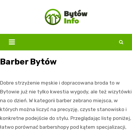
Skip
to
content
Barber Bytów
Dobre strzyżenie męskie i dopracowana broda to w
Bytowie już nie tylko kwestia wygody, ale też wizytówki
na co dzień. W kategorii barber zebrano miejsca, w
których można liczyć na precyzję, czyste stanowisko i
konkretne podejście do stylu. Przeglądając listę poniżej,
łatwo porównać barbershopy pod kątem specjalizacji,