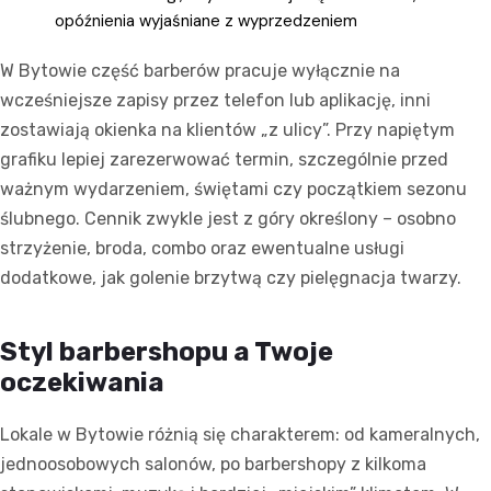
opóźnienia wyjaśniane z wyprzedzeniem
W Bytowie część barberów pracuje wyłącznie na
wcześniejsze zapisy przez telefon lub aplikację, inni
zostawiają okienka na klientów „z ulicy”. Przy napiętym
grafiku lepiej zarezerwować termin, szczególnie przed
ważnym wydarzeniem, świętami czy początkiem sezonu
ślubnego. Cennik zwykle jest z góry określony – osobno
strzyżenie, broda, combo oraz ewentualne usługi
dodatkowe, jak golenie brzytwą czy pielęgnacja twarzy.
Styl barbershopu a Twoje
oczekiwania
Lokale w Bytowie różnią się charakterem: od kameralnych,
jednoosobowych salonów, po barbershopy z kilkoma