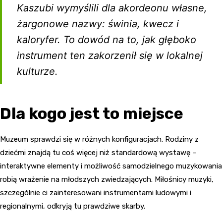
Kaszubi wymyślili dla akordeonu własne,
żargonowe nazwy: świnia, kwecz i
kaloryfer. To dowód na to, jak głęboko
instrument ten zakorzenił się w lokalnej
kulturze.
Dla kogo jest to miejsce
Muzeum sprawdzi się w różnych konfiguracjach. Rodziny z
dziećmi znajdą tu coś więcej niż standardową wystawę –
interaktywne elementy i możliwość samodzielnego muzykowania
robią wrażenie na młodszych zwiedzających. Miłośnicy muzyki,
szczególnie ci zainteresowani instrumentami ludowymi i
regionalnymi, odkryją tu prawdziwe skarby.