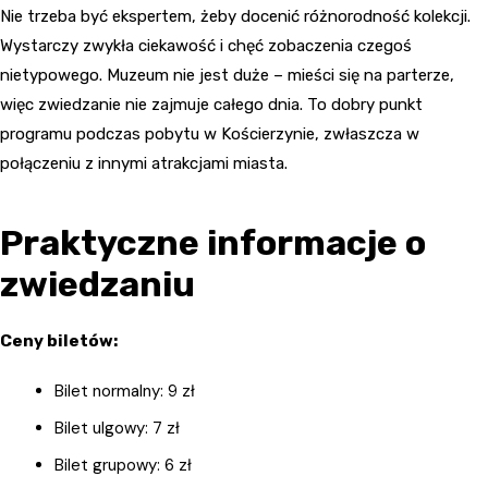
Nie trzeba być ekspertem, żeby docenić różnorodność kolekcji.
Wystarczy zwykła ciekawość i chęć zobaczenia czegoś
nietypowego. Muzeum nie jest duże – mieści się na parterze,
więc zwiedzanie nie zajmuje całego dnia. To dobry punkt
programu podczas pobytu w Kościerzynie, zwłaszcza w
połączeniu z innymi atrakcjami miasta.
Praktyczne informacje o
zwiedzaniu
Ceny biletów:
Bilet normalny: 9 zł
Bilet ulgowy: 7 zł
Bilet grupowy: 6 zł