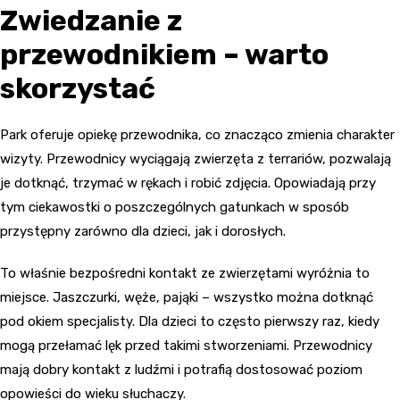
Zwiedzanie z
przewodnikiem – warto
skorzystać
Park oferuje opiekę przewodnika, co znacząco zmienia charakter
wizyty. Przewodnicy wyciągają zwierzęta z terrariów, pozwalają
je dotknąć, trzymać w rękach i robić zdjęcia. Opowiadają przy
tym ciekawostki o poszczególnych gatunkach w sposób
przystępny zarówno dla dzieci, jak i dorosłych.
To właśnie bezpośredni kontakt ze zwierzętami wyróżnia to
miejsce. Jaszczurki, węże, pająki – wszystko można dotknąć
pod okiem specjalisty. Dla dzieci to często pierwszy raz, kiedy
mogą przełamać lęk przed takimi stworzeniami. Przewodnicy
mają dobry kontakt z ludźmi i potrafią dostosować poziom
opowieści do wieku słuchaczy.