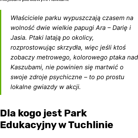
Właściciele parku wypuszczają czasem na
wolność dwie wielkie papugi Ara – Darię i
Jasia. Ptaki latają po okolicy,
rozprostowując skrzydła, więc jeśli ktoś
zobaczy metrowego, kolorowego ptaka nad
Kaszubami, nie powinien się martwić o
swoje zdroje psychiczne – to po prostu
lokalne gwiazdy w akcji.
Dla kogo jest Park
Edukacyjny w Tuchlinie