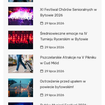
XI Festiwal Chórów Senioralnych w
Bytowie 2026
29 lipca 2026
Średniowieczne emocje na IV
Turnieju Rycerskim w Bytowie
29 lipca 2026
Pszczelarskie Atrakcje na V Pikniku
w Cud Miód
29 lipca 2026
Ostrzeżenie przed upałem w
powiecie bytowskim!
29 lipca 2026