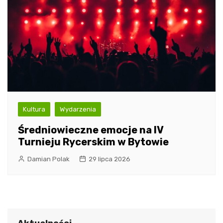
Kultura
Wydarzenia
Średniowieczne emocje na IV
Turnieju Rycerskim w Bytowie
Damian Polak
29 lipca 2026