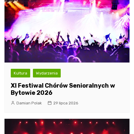
Kultura
Wydarzenia
XI Festiwal Chórów Senioralnych w
Bytowie 2026
Damian Polak
29 lipca 2026