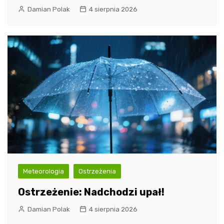
Damian Polak
4 sierpnia 2026
Meteorologia
Ostrzeżenia
Ostrzeżenie: Nadchodzi upał!
Damian Polak
4 sierpnia 2026