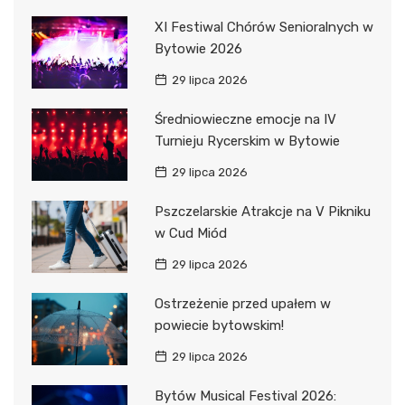
XI Festiwal Chórów Senioralnych w
Bytowie 2026
29 lipca 2026
Średniowieczne emocje na IV
Turnieju Rycerskim w Bytowie
29 lipca 2026
Pszczelarskie Atrakcje na V Pikniku
w Cud Miód
29 lipca 2026
Ostrzeżenie przed upałem w
powiecie bytowskim!
29 lipca 2026
Bytów Musical Festival 2026: