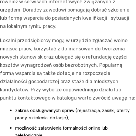
również w serwisach internetowych związanych z
urzędem. Doradcy zawodowi pomagają dobrać szkolenie
lub formę wsparcia do posiadanych kwalifikacji i sytuacji
na lokalnym rynku pracy.
Lokalni przedsiębiorcy mogą w urzędzie zgłaszać wolne
miejsca pracy, korzystać z dofinansowań do tworzenia
nowych stanowisk oraz ubiegać się o refundację części
kosztów wynagrodzeń osób bezrobotnych. Popularną
formą wsparcia są także dotacje na rozpoczęcie
działalności gospodarczej oraz staże dla młodszych
kandydatów. Przy wyborze odpowiedniego działu lub
punktu kontaktowego w katalogu warto zwrócić uwagę na:
zakres obsługiwanych spraw (rejestracja, zasiłki, oferty
pracy, szkolenia, dotacje),
możliwość załatwienia formalności online lub
telefonicznie,