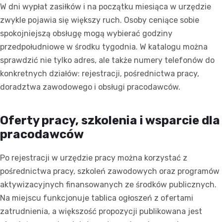
W dni wypłat zasiłków i na początku miesiąca w urzędzie
zwykle pojawia się większy ruch. Osoby ceniące sobie
spokojniejszą obsługę mogą wybierać godziny
przedpołudniowe w środku tygodnia. W katalogu można
sprawdzić nie tylko adres, ale także numery telefonów do
konkretnych działów: rejestracji, pośrednictwa pracy,
doradztwa zawodowego i obsługi pracodawców.
Oferty pracy, szkolenia i wsparcie dla
pracodawców
Po rejestracji w urzędzie pracy można korzystać z
pośrednictwa pracy, szkoleń zawodowych oraz programów
aktywizacyjnych finansowanych ze środków publicznych.
Na miejscu funkcjonuje tablica ogłoszeń z ofertami
zatrudnienia, a większość propozycji publikowana jest