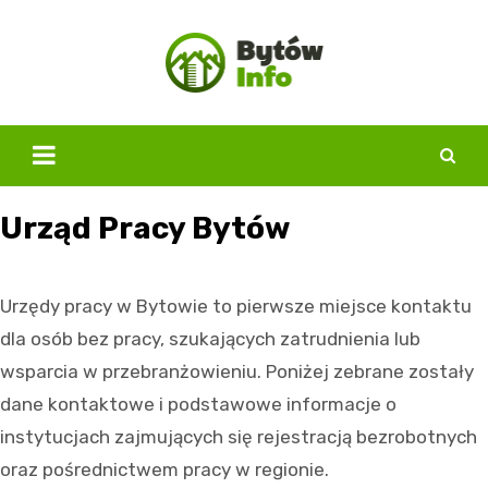
Skip
to
content
Urząd Pracy Bytów
Urzędy pracy w Bytowie to pierwsze miejsce kontaktu
dla osób bez pracy, szukających zatrudnienia lub
wsparcia w przebranżowieniu. Poniżej zebrane zostały
dane kontaktowe i podstawowe informacje o
instytucjach zajmujących się rejestracją bezrobotnych
oraz pośrednictwem pracy w regionie.