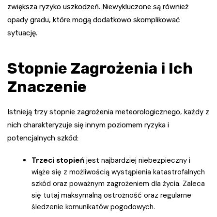
zwiększa ryzyko uszkodzeń. Niewykluczone są również
opady gradu, które mogą dodatkowo skomplikować
sytuację.
Stopnie Zagrożenia i Ich
Znaczenie
Istnieją trzy stopnie zagrożenia meteorologicznego, każdy z
nich charakteryzuje się innym poziomem ryzyka i
potencjalnych szkód:
Trzeci stopień
jest najbardziej niebezpieczny i
wiąże się z możliwością wystąpienia katastrofalnych
szkód oraz poważnym zagrożeniem dla życia. Zaleca
się tutaj maksymalną ostrożność oraz regularne
śledzenie komunikatów pogodowych.