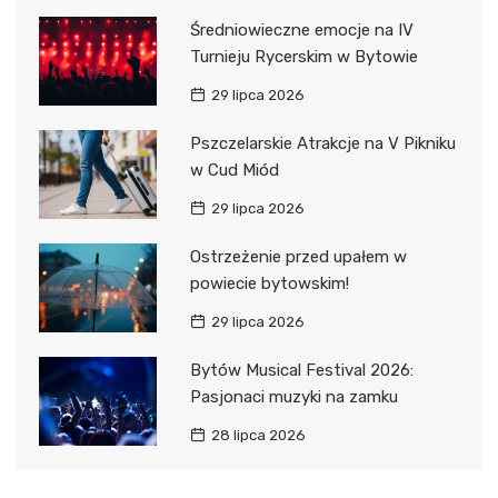
Średniowieczne emocje na IV
Turnieju Rycerskim w Bytowie
29 lipca 2026
Pszczelarskie Atrakcje na V Pikniku
w Cud Miód
29 lipca 2026
Ostrzeżenie przed upałem w
powiecie bytowskim!
29 lipca 2026
Bytów Musical Festival 2026:
Pasjonaci muzyki na zamku
28 lipca 2026