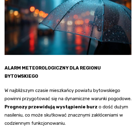
ALARM METEOROLOGICZNY DLA REGIONU
BYTOWSKIEGO
W najbliższym czasie mieszkańcy powiatu bytowskiego
powinni przygotować się na dynamiczne warunki pogodowe.
Prognozy przewidują wystąpienie burz
o dość dużym
nasileniu, co może skutkować znacznymi zakłóceniami w
codziennym funkcjonowaniu.