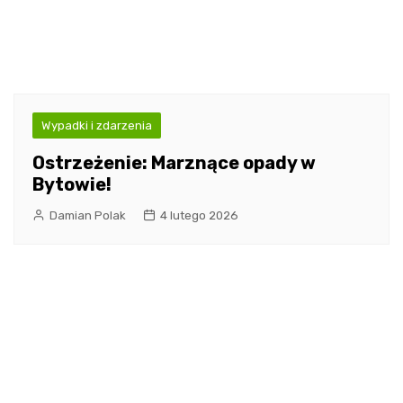
Wypadki i zdarzenia
Ostrzeżenie: Marznące opady w
Bytowie!
Damian Polak
4 lutego 2026