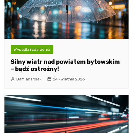
Wypadki i zdarzenia
Silny wiatr nad powiatem bytowskim
– bądź ostrożny!
Damian Polak
24 kwietnia 2026