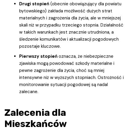
Drugi stopień
(obecnie obowiązujący dla powiatu
bytowskiego) zakłada możliwość dużych strat
materialnych i zagrożenia dla życia, ale w mniejszej
skali niż w przypadku trzeciego stopnia. Działalność
w takich warunkach jest znacznie utrudniona, a
śledzenie komunikatów i aktualizacji pogodowych
pozostaje kluczowe.
Pierwszy stopień
oznacza, że niebezpieczne
zjawiska mogą powodować szkody materialne i
pewne zagrożenie dla życia, choć są mniej
intensywne niż w wyższych stopniach. Ostrożność i
monitorowanie sytuacji pogodowej są nadal
zalecane.
Zalecenia dla
Mieszkańców