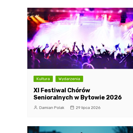
Kultura
Wydarzenia
XI Festiwal Chórów
Senioralnych w Bytowie 2026
Damian Polak
29 lipca 2026