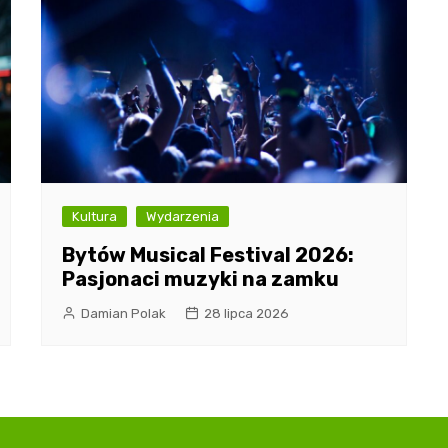
Kultura
Wydarzenia
Bytów Musical Festival 2026:
Pasjonaci muzyki na zamku
Damian Polak
28 lipca 2026