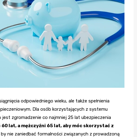
iągnięcia odpowiedniego wieku, ale także spełnienia
ieczeniowym. Dla osób korzystających z systemu
jest zgromadzenie co najmniej 25 lat ubezpieczenia
60 lat, a mężczyźni 65 lat, aby móc skorzystać z
, by nie zaniedbać formalności związanych z prowadzoną