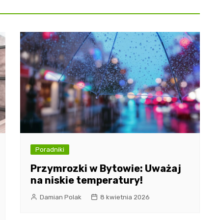
Poradniki
Przymrozki w Bytowie: Uważaj
na niskie temperatury!
Damian Polak
8 kwietnia 2026