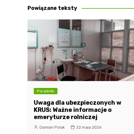
Powiązane teksty
Poradniki
Uwaga dla ubezpieczonych w
KRUS: Ważne informacje o
emeryturze rolniczej
Damian Polak
22 maja 2026