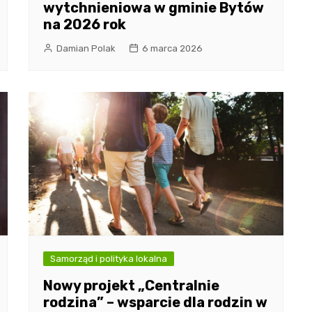
wytchnieniowa w gminie Bytów
na 2026 rok
Damian Polak
6 marca 2026
Samorząd i polityka lokalna
Nowy projekt „Centralnie
rodzina” – wsparcie dla rodzin w