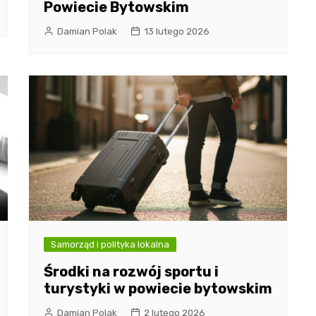
Powiecie Bytowskim
Damian Polak
13 lutego 2026
Samorząd i polityka lokalna
Środki na rozwój sportu i
turystyki w powiecie bytowskim
Damian Polak
2 lutego 2026