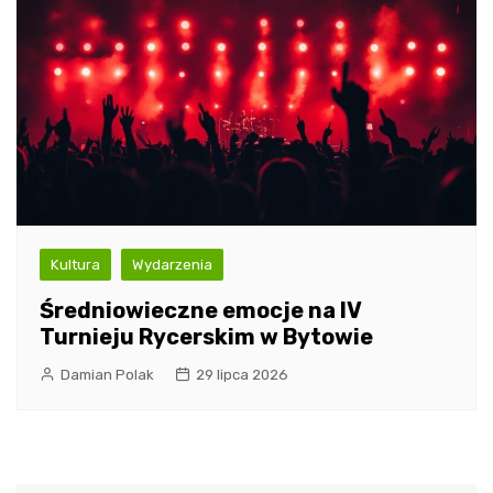
Kultura
Wydarzenia
Średniowieczne emocje na IV
Turnieju Rycerskim w Bytowie
Damian Polak
29 lipca 2026