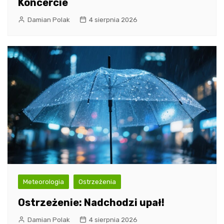
Koncercie
Damian Polak
4 sierpnia 2026
Meteorologia
Ostrzeżenia
Ostrzeżenie: Nadchodzi upał!
Damian Polak
4 sierpnia 2026