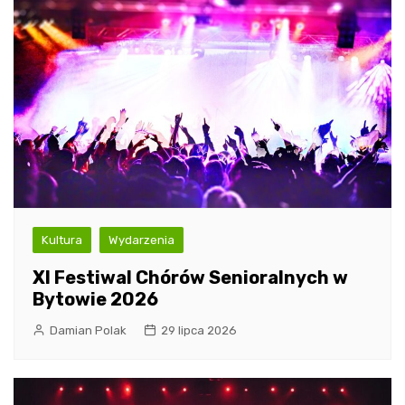
Kultura
Wydarzenia
XI Festiwal Chórów Senioralnych w
Bytowie 2026
Damian Polak
29 lipca 2026