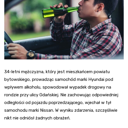
34-letni mężczyzna, który jest mieszkańcem powiatu
bytowskiego, prowadząc samochód marki Hyundai pod
wpływem alkoholu, spowodował wypadek drogowy na
rondzie przy ulicy Gdańskiej. Nie zachowując odpowiedniej
odległości od pojazdu poprzedzającego, wjechał w tył
samochodu marki Nissan. W wyniku zdarzenia, szczęśliwie
nikt nie odniósł żadnych obrażeń.