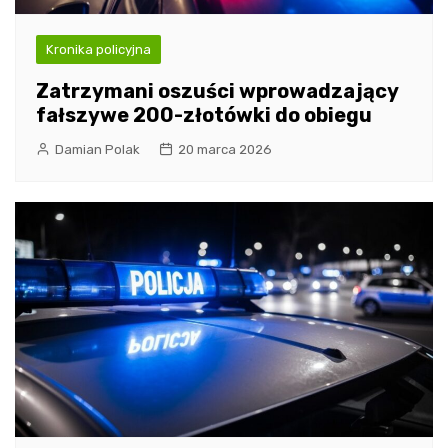
Kronika policyjna
Zatrzymani oszuści wprowadzający
fałszywe 200-złotówki do obiegu
Damian Polak
20 marca 2026