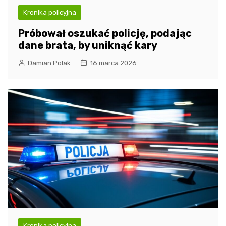
Kronika policyjna
Próbował oszukać policję, podając
dane brata, by uniknąć kary
Damian Polak
16 marca 2026
Kronika policyjna