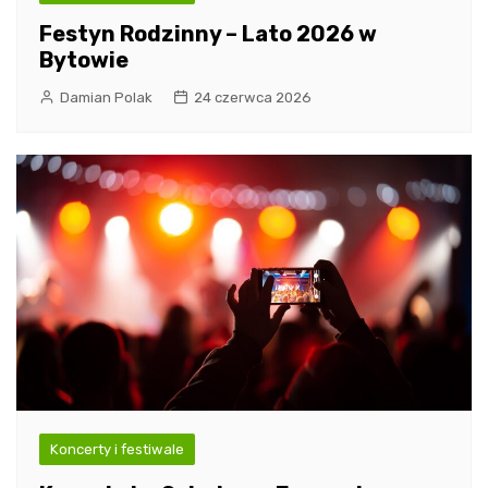
Festyn Rodzinny – Lato 2026 w
Bytowie
Damian Polak
24 czerwca 2026
Koncerty i festiwale