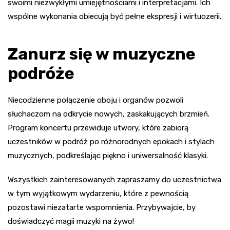
swoimi niezwykłymi umiejętnościami i interpretacjami. Ich
wspólne wykonania obiecują być pełne ekspresji i wirtuozerii.
Zanurz się w muzyczne
podróże
Niecodzienne połączenie oboju i organów pozwoli
słuchaczom na odkrycie nowych, zaskakujących brzmień.
Program koncertu przewiduje utwory, które zabiorą
uczestników w podróż po różnorodnych epokach i stylach
muzycznych, podkreślając piękno i uniwersalność klasyki.
Wszystkich zainteresowanych zapraszamy do uczestnictwa
w tym wyjątkowym wydarzeniu, które z pewnością
pozostawi niezatarte wspomnienia. Przybywajcie, by
doświadczyć magii muzyki na żywo!