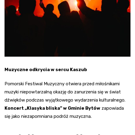
Muzyczne odkrycia w sercu Kaszub
Pomorski Festiwal Muzyczny otwiera przed miłośnikami
muzyki niepowtarzalną okazję do zanurzenia się w świat
dźwięków podczas wyjątkowego wydarzenia kulturalnego.
Koncert „Klasyka bliska” w Gminie Bytów
zapowiada
się jako niezapomniana podróż muzyczna.