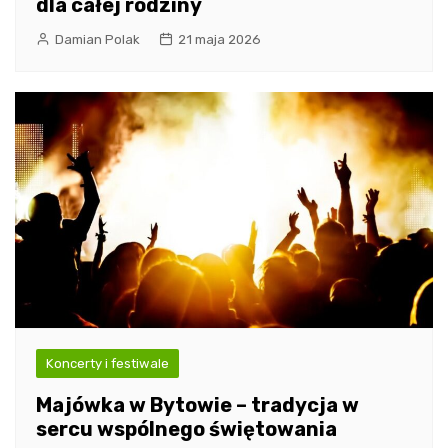
dla całej rodziny
Damian Polak
21 maja 2026
Koncerty i festiwale
Majówka w Bytowie – tradycja w
sercu wspólnego świętowania