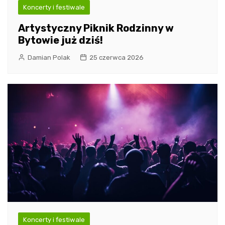
Koncerty i festiwale
Artystyczny Piknik Rodzinny w
Bytowie już dziś!
Damian Polak
25 czerwca 2026
Koncerty i festiwale