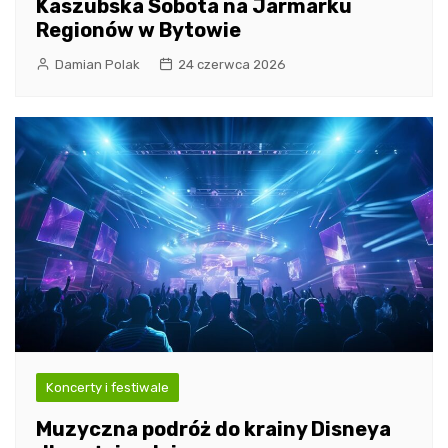
Kaszubska Sobota na Jarmarku
Regionów w Bytowie
Damian Polak
24 czerwca 2026
Koncerty i festiwale
Muzyczna podróż do krainy Disneya