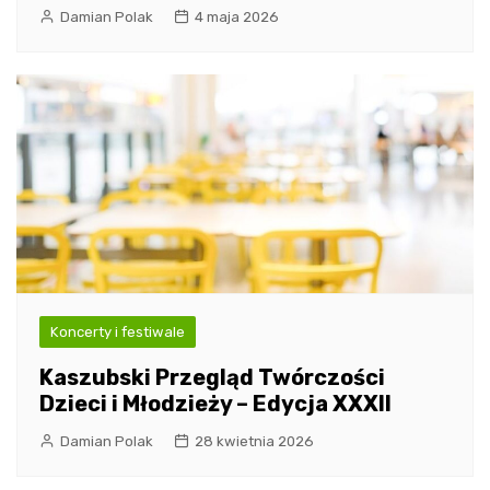
Damian Polak
4 maja 2026
Koncerty i festiwale
Kaszubski Przegląd Twórczości
Dzieci i Młodzieży – Edycja XXXII
Damian Polak
28 kwietnia 2026