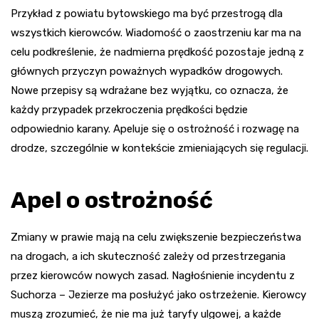
Przykład z powiatu bytowskiego ma być przestrogą dla
wszystkich kierowców. Wiadomość o zaostrzeniu kar ma na
celu podkreślenie, że nadmierna prędkość pozostaje jedną z
głównych przyczyn poważnych wypadków drogowych.
Nowe przepisy są wdrażane bez wyjątku, co oznacza, że
każdy przypadek przekroczenia prędkości będzie
odpowiednio karany. Apeluje się o ostrożność i rozwagę na
drodze, szczególnie w kontekście zmieniających się regulacji.
Apel o ostrożność
Zmiany w prawie mają na celu zwiększenie bezpieczeństwa
na drogach, a ich skuteczność zależy od przestrzegania
przez kierowców nowych zasad. Nagłośnienie incydentu z
Suchorza – Jezierze ma posłużyć jako ostrzeżenie. Kierowcy
muszą zrozumieć, że nie ma już taryfy ulgowej, a każde