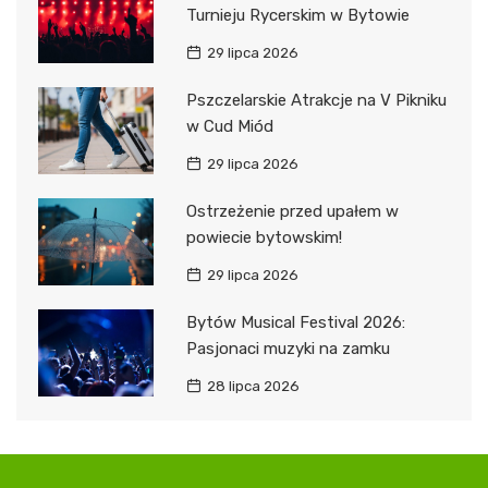
Turnieju Rycerskim w Bytowie
29 lipca 2026
Pszczelarskie Atrakcje na V Pikniku
w Cud Miód
29 lipca 2026
Ostrzeżenie przed upałem w
powiecie bytowskim!
29 lipca 2026
Bytów Musical Festival 2026:
Pasjonaci muzyki na zamku
28 lipca 2026