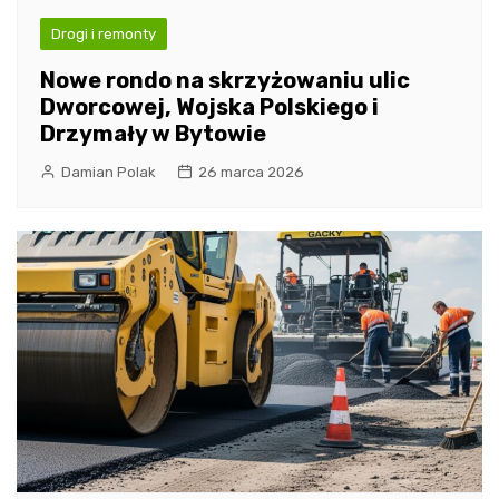
Drogi i remonty
Nowe rondo na skrzyżowaniu ulic
Dworcowej, Wojska Polskiego i
Drzymały w Bytowie
Damian Polak
26 marca 2026