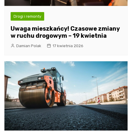
Drogi i remonty
Uwaga mieszkańcy! Czasowe zmiany
w ruchu drogowym – 19 kwietnia
Damian Polak
17 kwietnia 2026