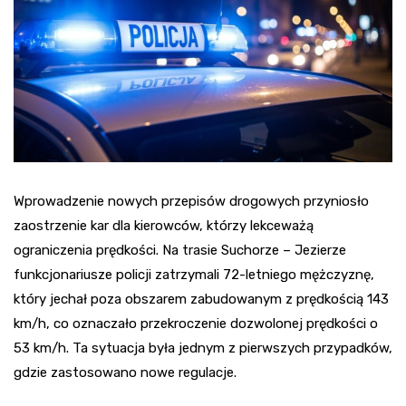
Wprowadzenie nowych przepisów drogowych przyniosło
zaostrzenie kar dla kierowców, którzy lekceważą
ograniczenia prędkości. Na trasie Suchorze – Jezierze
funkcjonariusze policji zatrzymali 72-letniego mężczyznę,
który jechał poza obszarem zabudowanym z prędkością 143
km/h, co oznaczało przekroczenie dozwolonej prędkości o
53 km/h. Ta sytuacja była jednym z pierwszych przypadków,
gdzie zastosowano nowe regulacje.