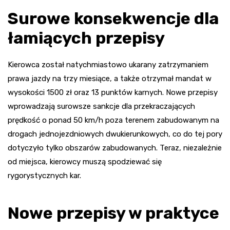
Surowe konsekwencje dla
łamiących przepisy
Kierowca został natychmiastowo ukarany zatrzymaniem
prawa jazdy na trzy miesiące, a także otrzymał mandat w
wysokości 1500 zł oraz 13 punktów karnych. Nowe przepisy
wprowadzają surowsze sankcje dla przekraczających
prędkość o ponad 50 km/h poza terenem zabudowanym na
drogach jednojezdniowych dwukierunkowych, co do tej pory
dotyczyło tylko obszarów zabudowanych. Teraz, niezależnie
od miejsca, kierowcy muszą spodziewać się
rygorystycznych kar.
Nowe przepisy w praktyce