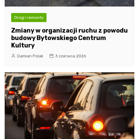
Drogi i remonty
Zmiany w organizacji ruchu z powodu
budowy Bytowskiego Centrum
Kultury
Damian Polak
3 czerwca 2026