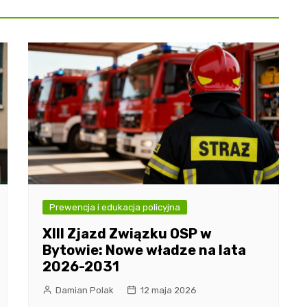
Prewencja i edukacja policyjna
XIII Zjazd Związku OSP w
Bytowie: Nowe władze na lata
2026-2031
Damian Polak
12 maja 2026