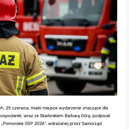
 25 czerwca, miało miejsce wydarzenie znaczące dla
Gospodarek, wraz ze Skarbnikiem Barbarą Górą, podpisali
 „Pomorskie OSP 2026”, wdrażanej przez Samorząd