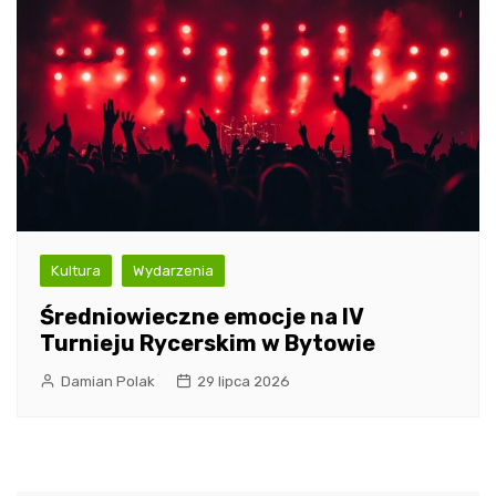
Kultura
Wydarzenia
Średniowieczne emocje na IV
Turnieju Rycerskim w Bytowie
Damian Polak
29 lipca 2026