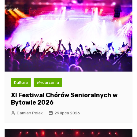
Kultura
Wydarzenia
XI Festiwal Chórów Senioralnych w
Bytowie 2026
Damian Polak
29 lipca 2026