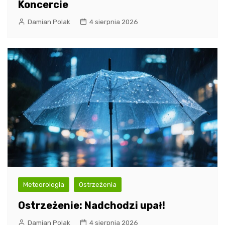
Koncercie
Damian Polak
4 sierpnia 2026
Meteorologia
Ostrzeżenia
Ostrzeżenie: Nadchodzi upał!
Damian Polak
4 sierpnia 2026