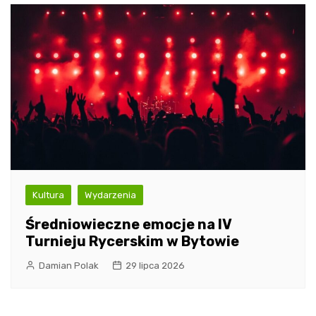
Kultura
Wydarzenia
Średniowieczne emocje na IV
Turnieju Rycerskim w Bytowie
Damian Polak
29 lipca 2026