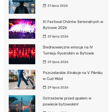
31 lipca 2026
XI Festiwal Chórów Senioralnych w
Bytowie 2026
29 lipca 2026
Średniowieczne emocje na IV
Turnieju Rycerskim w Bytowie
29 lipca 2026
Pszczelarskie Atrakcje na V Pikniku
w Cud Miód
29 lipca 2026
Ostrzeżenie przed upałem w
powiecie bytowskim!