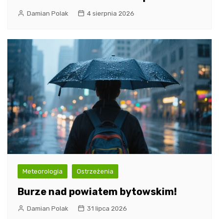
Damian Polak
4 sierpnia 2026
Meteorologia
Ostrzeżenia
Burze nad powiatem bytowskim!
Damian Polak
31 lipca 2026