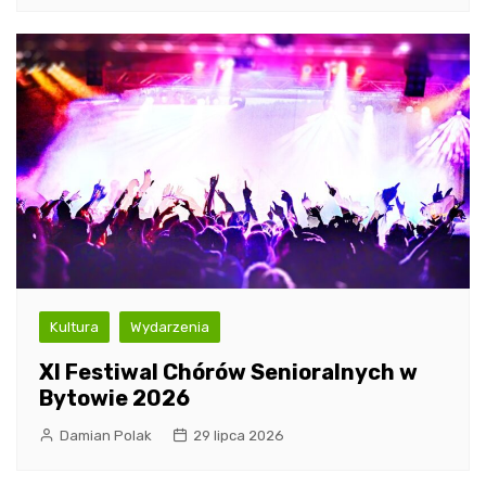
Kultura
Wydarzenia
XI Festiwal Chórów Senioralnych w
Bytowie 2026
Damian Polak
29 lipca 2026