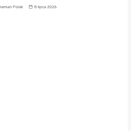
Damian Polak
8 lipca 2026