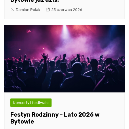
Damian Polak
25 czerwca 2026
Koncerty i festiwale
Festyn Rodzinny – Lato 2026 w
Bytowie