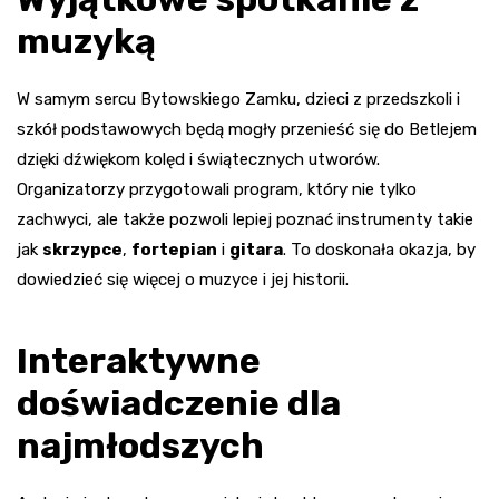
muzyką
W samym sercu Bytowskiego Zamku, dzieci z przedszkoli i
szkół podstawowych będą mogły przenieść się do Betlejem
dzięki dźwiękom kolęd i świątecznych utworów.
Organizatorzy przygotowali program, który nie tylko
zachwyci, ale także pozwoli lepiej poznać instrumenty takie
jak
skrzypce
,
fortepian
i
gitara
. To doskonała okazja, by
dowiedzieć się więcej o muzyce i jej historii.
Interaktywne
doświadczenie dla
najmłodszych