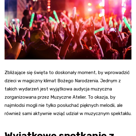
Zbliżające się święta to doskonały moment, by wprowadzić
dzieci w magiczny klimat Bożego Narodzenia. Jednym z
takich wydarzeń jest wyjątkowa audycja muzyczna
zorganizowana przez Muzyczne Atelier. To okazja, by
najmłodsi mogli nie tylko posłuchać pięknych melodii, ale
również sami aktywnie wziąć udział w muzycznym spektaklu.
Wyjątkowe spotkanie z