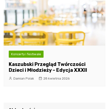
Koncerty i festiwale
Kaszubski Przegląd Twórczości
Dzieci i Młodzieży – Edycja XXXII
Damian Polak
28 kwietnia 2026