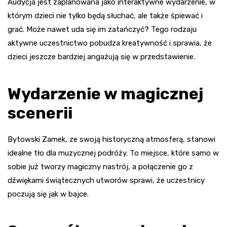
Audycja jest zaplanowana jako interaktywne wydarzenie, w
którym dzieci nie tylko będą słuchać, ale także śpiewać i
grać. Może nawet uda się im zatańczyć? Tego rodzaju
aktywne uczestnictwo pobudza kreatywność i sprawia, że
dzieci jeszcze bardziej angażują się w przedstawienie.
Wydarzenie w magicznej
scenerii
Bytowski Zamek, ze swoją historyczną atmosferą, stanowi
idealne tło dla muzycznej podróży. To miejsce, które samo w
sobie już tworzy magiczny nastrój, a połączenie go z
dźwiękami świątecznych utworów sprawi, że uczestnicy
poczują się jak w bajce.