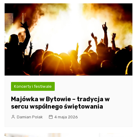
Koncerty i festiwale
Majówka w Bytowie – tradycja w
sercu wspólnego świętowania
Damian Polak
4 maja 2026