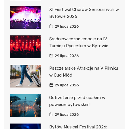
XI Festiwal Chórów Senioralnych w
Bytowie 2026
29 lipca 2026
Średniowieczne emocje na IV
Turnieju Rycerskim w Bytowie
29 lipca 2026
Pszczelarskie Atrakcje na V Pikniku
w Cud Miód
29 lipca 2026
Ostrzeżenie przed upałem w
powiecie bytowskim!
29 lipca 2026
Bytów Musical Festival 2026: