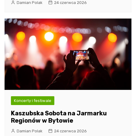
Damian Polak
24 czerwca 2026
Koncerty i festiwale
Kaszubska Sobota na Jarmarku
Regionów w Bytowie
Damian Polak
24 czerwca 2026