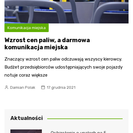
Komunikacja miejska
Wzrost cen paliw, a darmowa
komunikacja miejska
Znaczący wzrost cen paliw odczuwają wszyscy kierowcy.
Budżet przedsiębiorców udostępniających swoje pojazdy
notuje coraz większe
Damian Polak
17 grudnia 2021
Aktualności