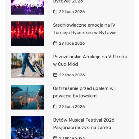
Bytowie 2026
29 lipca 2026
Średniowieczne emocje na IV
Turnieju Rycerskim w Bytowie
29 lipca 2026
Pszczelarskie Atrakcje na V Pikniku
w Cud Miód
29 lipca 2026
Ostrzeżenie przed upałem w
powiecie bytowskim!
29 lipca 2026
Bytów Musical Festival 2026:
Pasjonaci muzyki na zamku
28 lipca 2026