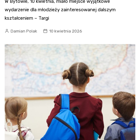
W Bytowie, 10 kwietnia, miało miejsce wyjątkowe
wydarzenie dla młodzieży zainteresowanej dalszym
kształceniem – Targi
Damian Polak
10 kwietnia 2026