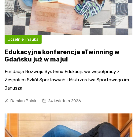
Uczelnie i nauka
Edukacyjna konferencja eTwinning w
Gdańsku już w maju!
Fundacja Rozwoju Systemu Edukacji, we współpracy z
Zespołem Szkół Sportowych i Mistrzostwa Sportowego im.
Janusza
Damian Polak
24 kwietnia 2026