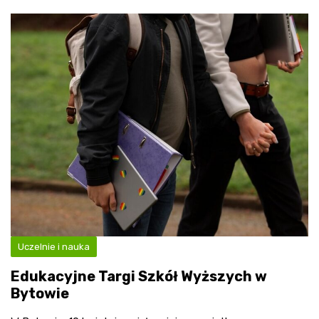
Uczelnie i nauka
Edukacyjne Targi Szkół Wyższych w
Bytowie