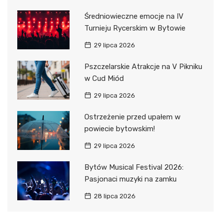
Średniowieczne emocje na IV
Turnieju Rycerskim w Bytowie
29 lipca 2026
Pszczelarskie Atrakcje na V Pikniku
w Cud Miód
29 lipca 2026
Ostrzeżenie przed upałem w
powiecie bytowskim!
29 lipca 2026
Bytów Musical Festival 2026:
Pasjonaci muzyki na zamku
28 lipca 2026