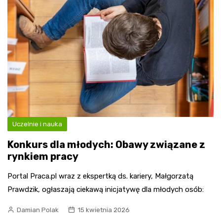
Uczelnie i nauka
Konkurs dla młodych: Obawy związane z
rynkiem pracy
Portal Praca.pl wraz z ekspertką ds. kariery, Małgorzatą
Prawdzik, ogłaszają ciekawą inicjatywę dla młodych osób:
Damian Polak
15 kwietnia 2026