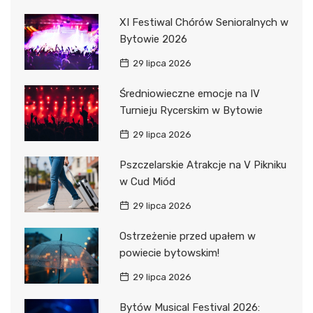
XI Festiwal Chórów Senioralnych w
Bytowie 2026
29 lipca 2026
Średniowieczne emocje na IV
Turnieju Rycerskim w Bytowie
29 lipca 2026
Pszczelarskie Atrakcje na V Pikniku
w Cud Miód
29 lipca 2026
Ostrzeżenie przed upałem w
powiecie bytowskim!
29 lipca 2026
Bytów Musical Festival 2026: