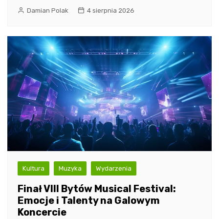
Damian Polak
4 sierpnia 2026
Kultura
Muzyka
Wydarzenia
Finał VIII Bytów Musical Festival:
Emocje i Talenty na Galowym
Koncercie