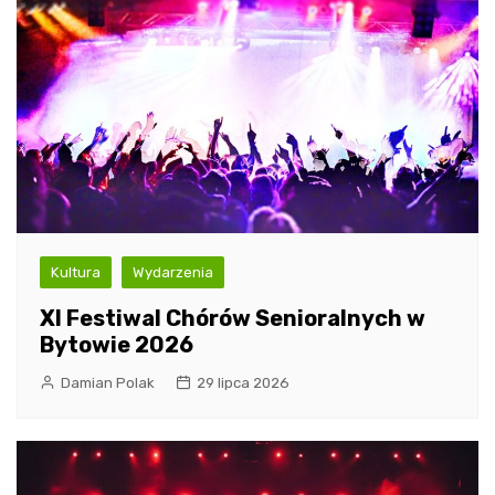
Kultura
Wydarzenia
XI Festiwal Chórów Senioralnych w
Bytowie 2026
Damian Polak
29 lipca 2026