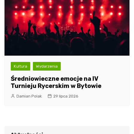
Kultura
Wydarzenia
Średniowieczne emocje na IV
Turnieju Rycerskim w Bytowie
Damian Polak
29 lipca 2026