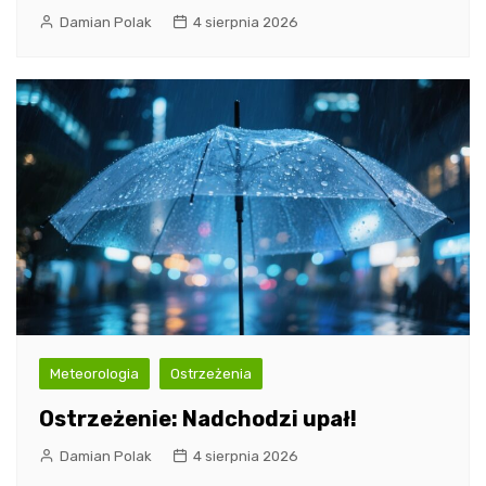
Damian Polak
4 sierpnia 2026
Meteorologia
Ostrzeżenia
Ostrzeżenie: Nadchodzi upał!
Damian Polak
4 sierpnia 2026