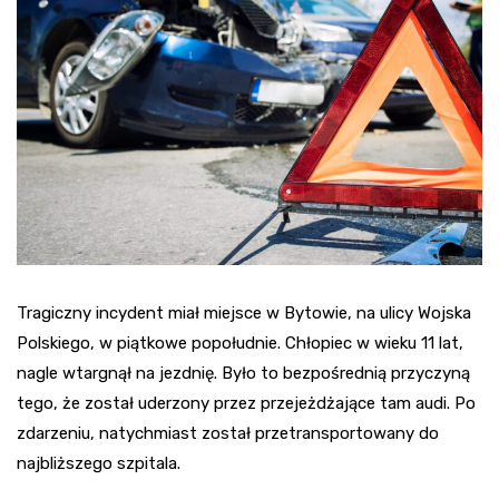
Tragiczny incydent miał miejsce w Bytowie, na ulicy Wojska
Polskiego, w piątkowe popołudnie. Chłopiec w wieku 11 lat,
nagle wtargnął na jezdnię. Było to bezpośrednią przyczyną
tego, że został uderzony przez przejeżdżające tam audi. Po
zdarzeniu, natychmiast został przetransportowany do
najbliższego szpitala.