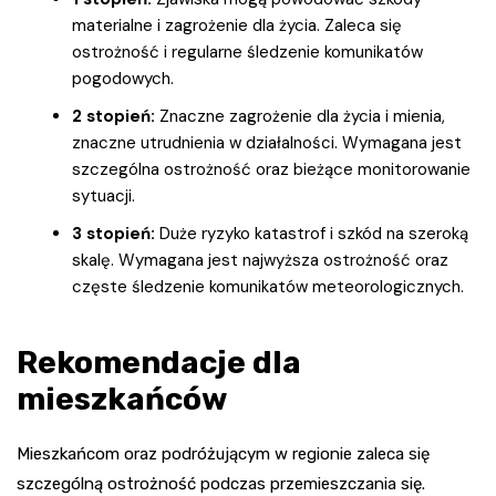
materialne i zagrożenie dla życia. Zaleca się
ostrożność i regularne śledzenie komunikatów
pogodowych.
2 stopień:
Znaczne zagrożenie dla życia i mienia,
znaczne utrudnienia w działalności. Wymagana jest
szczególna ostrożność oraz bieżące monitorowanie
sytuacji.
3 stopień:
Duże ryzyko katastrof i szkód na szeroką
skalę. Wymagana jest najwyższa ostrożność oraz
częste śledzenie komunikatów meteorologicznych.
Rekomendacje dla
mieszkańców
Mieszkańcom oraz podróżującym w regionie zaleca się
szczególną ostrożność podczas przemieszczania się.