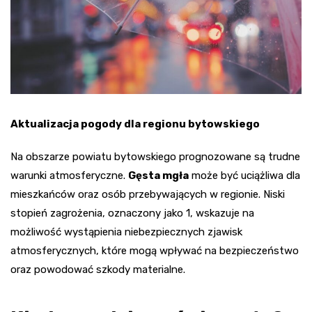
Aktualizacja pogody dla regionu bytowskiego
Na obszarze powiatu bytowskiego prognozowane są trudne
warunki atmosferyczne.
Gęsta mgła
może być uciążliwa dla
mieszkańców oraz osób przebywających w regionie. Niski
stopień zagrożenia, oznaczony jako 1, wskazuje na
możliwość wystąpienia niebezpiecznych zjawisk
atmosferycznych, które mogą wpływać na bezpieczeństwo
oraz powodować szkody materialne.