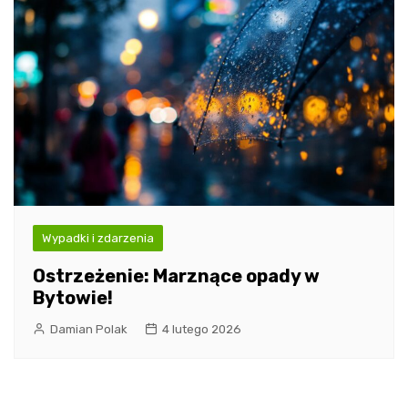
Wypadki i zdarzenia
Ostrzeżenie: Marznące opady w
Bytowie!
Damian Polak
4 lutego 2026