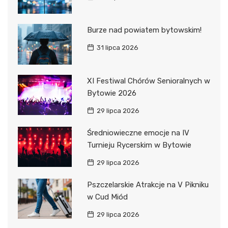
Burze nad powiatem bytowskim!
31 lipca 2026
XI Festiwal Chórów Senioralnych w
Bytowie 2026
29 lipca 2026
Średniowieczne emocje na IV
Turnieju Rycerskim w Bytowie
29 lipca 2026
Pszczelarskie Atrakcje na V Pikniku
w Cud Miód
29 lipca 2026