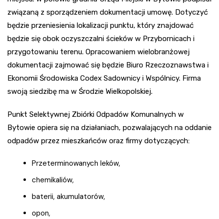
związaną z sporządzeniem dokumentacji umowę. Dotyczyć
będzie przeniesienia lokalizacji punktu, który znajdować
będzie się obok oczyszczalni ścieków w Przybornicach i
przygotowaniu terenu. Opracowaniem wielobranżowej
dokumentacji zajmować się będzie Biuro Rzeczoznawstwa i
Ekonomii Środowiska Codex Sadownicy i Wspólnicy. Firma
swoją siedzibę ma w Środzie Wielkopolskiej.
Punkt Selektywnej Zbiórki Odpadów Komunalnych w
Bytowie opiera się na działaniach, pozwalających na oddanie
odpadów przez mieszkańców oraz firmy dotyczących:
Przeterminowanych leków,
chemikaliów,
baterii, akumulatorów,
opon,