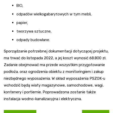
BIO,
odpadów wielkogabarytowych w tym mebli,
papier,
tworzywa sztuczne,
odpady budowlane.
Sporządzanie potrzebnej dokumentacji dotyczącej projektu,
ma trwać do listopada 2022, a jej koszt wynosić 68.800 zł.
Zadanie obejmować ma przede wszystkim przygotowanie
podłoża. oraz ogrodzenia obiektu z monitoringiem i zakup
niezbędnego wyposażenia. W skład wyposażenia PSZOK-u
wchodzić będą wiaty magazynowe, samochodowe, wagi,
kontenery i portiernie. Poprowadzona zostanie także
instalacja wodno-kanalizacyjna i elektryczna.