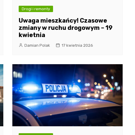
Drogi i remonty
Uwaga mieszkańcy! Czasowe
zmiany w ruchu drogowym – 19
kwietnia
Damian Polak
17 kwietnia 2026