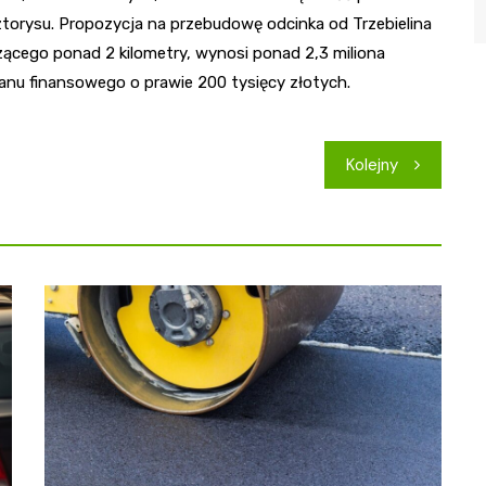
torysu. Propozycja na przebudowę odcinka od Trzebielina
ącego ponad 2 kilometry, wynosi ponad 2,3 miliona
anu finansowego o prawie 200 tysięcy złotych.
Kolejny