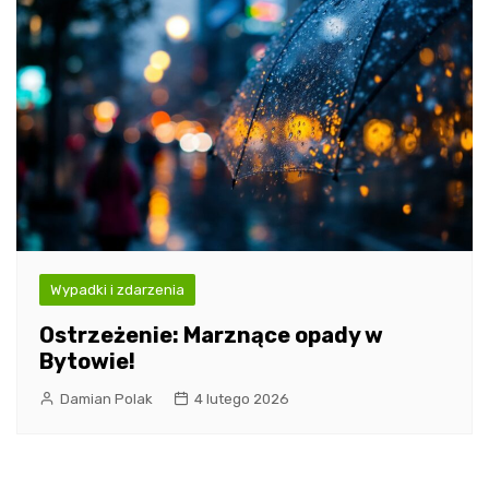
Wypadki i zdarzenia
Ostrzeżenie: Marznące opady w
Bytowie!
Damian Polak
4 lutego 2026