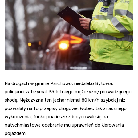
Na drogach w gminie Parchowo, niedaleko Bytowa,
policjanci zatrzymali 35-letniego mężczyznę prowadzącego
skodę. Mężczyzna ten jechał niemal 80 km/h szybciej niż
pozwalały na to przepisy drogowe. Wobec tak znacznego
wykroczenia, funkcjonariusze zdecydowali się na
natychmiastowe odebranie mu uprawnień do kierowania
pojazdem.