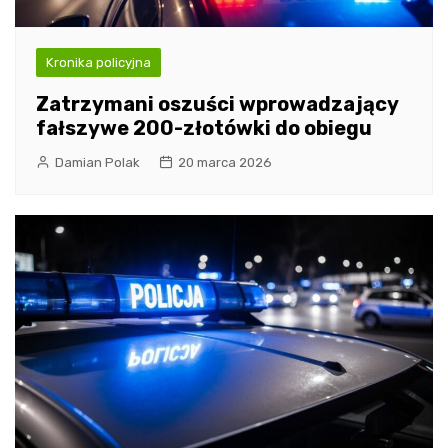
Kronika policyjna
Zatrzymani oszuści wprowadzający
fałszywe 200-złotówki do obiegu
Damian Polak
20 marca 2026