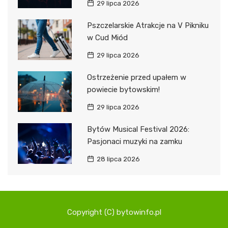
29 lipca 2026
Pszczelarskie Atrakcje na V Pikniku
w Cud Miód
29 lipca 2026
Ostrzeżenie przed upałem w
powiecie bytowskim!
29 lipca 2026
Bytów Musical Festival 2026:
Pasjonaci muzyki na zamku
28 lipca 2026
Copyright (C) bytowinfo.pl