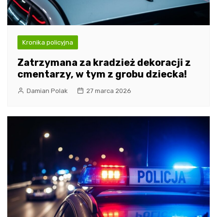
Kronika policyjna
Zatrzymana za kradzież dekoracji z
cmentarzy, w tym z grobu dziecka!
Damian Polak
27 marca 2026