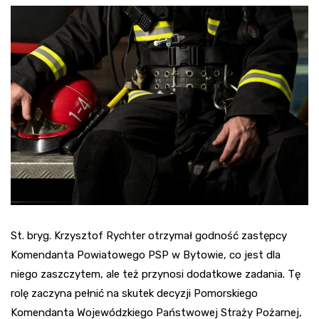
St. bryg. Krzysztof Rychter otrzymał godność zastępcy
Komendanta Powiatowego PSP w Bytowie, co jest dla
niego zaszczytem, ale też przynosi dodatkowe zadania. Tę
rolę zaczyna pełnić na skutek decyzji Pomorskiego
Komendanta Wojewódzkiego Państwowej Straży Pożarnej,