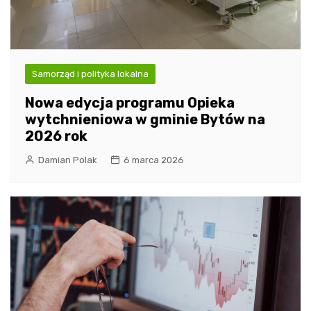
Samorząd i polityka lokalna
Nowa edycja programu Opieka
wytchnieniowa w gminie Bytów na
2026 rok
Damian Polak
6 marca 2026