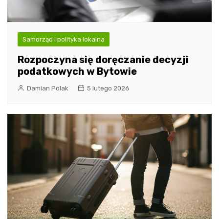
Samorząd i polityka lokalna
Rozpoczyna się doręczanie decyzji
podatkowych w Bytowie
Damian Polak
5 lutego 2026