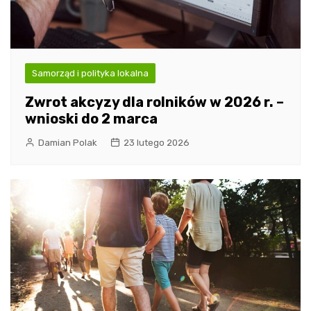
Samorząd i polityka lokalna
Zwrot akcyzy dla rolników w 2026 r. –
wnioski do 2 marca
Damian Polak
23 lutego 2026