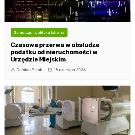
Samorząd i polityka lokalna
Czasowa przerwa w obsłudze
podatku od nieruchomości w
Urzędzie Miejskim
Damian Polak
18 czerwca 2026