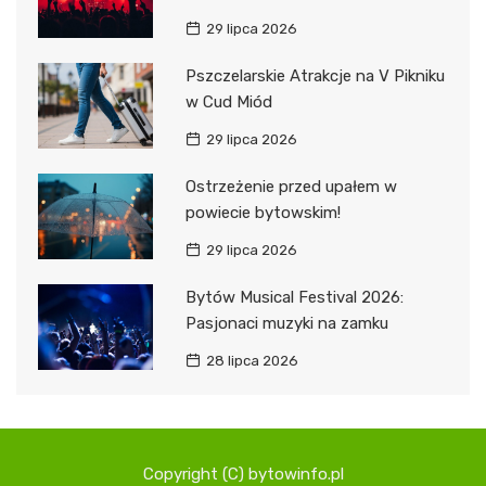
29 lipca 2026
Pszczelarskie Atrakcje na V Pikniku
w Cud Miód
29 lipca 2026
Ostrzeżenie przed upałem w
powiecie bytowskim!
29 lipca 2026
Bytów Musical Festival 2026:
Pasjonaci muzyki na zamku
28 lipca 2026
Copyright (C) bytowinfo.pl