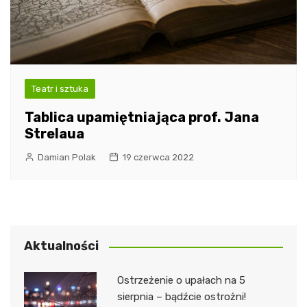
Teatr i sztuka
Tablica upamiętniająca prof. Jana
Strelaua
Damian Polak
19 czerwca 2022
Aktualności
Ostrzeżenie o upałach na 5
sierpnia – bądźcie ostrożni!