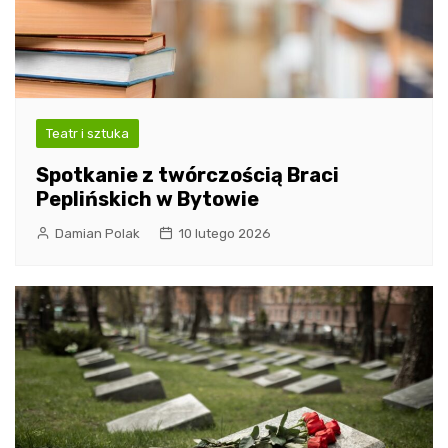
Teatr i sztuka
Spotkanie z twórczością Braci
Peplińskich w Bytowie
Damian Polak
10 lutego 2026