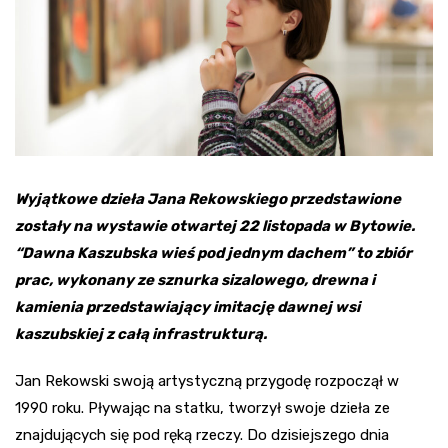
Wyjątkowe dzieła Jana Rekowskiego przedstawione
zostały na wystawie otwartej 22 listopada w Bytowie.
“Dawna Kaszubska wieś pod jednym dachem” to zbiór
prac, wykonany ze sznurka sizalowego, drewna i
kamienia przedstawiający imitację dawnej wsi
kaszubskiej z całą infrastrukturą.
Jan Rekowski swoją artystyczną przygodę rozpoczął w
1990 roku. Pływając na statku, tworzył swoje dzieła ze
znajdujących się pod ręką rzeczy. Do dzisiejszego dnia