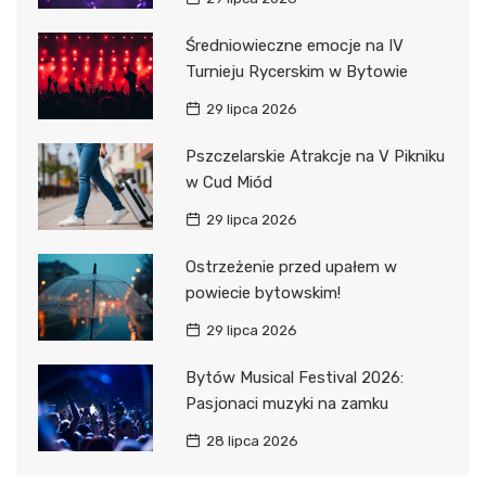
Średniowieczne emocje na IV
Turnieju Rycerskim w Bytowie
29 lipca 2026
Pszczelarskie Atrakcje na V Pikniku
w Cud Miód
29 lipca 2026
Ostrzeżenie przed upałem w
powiecie bytowskim!
29 lipca 2026
Bytów Musical Festival 2026:
Pasjonaci muzyki na zamku
28 lipca 2026