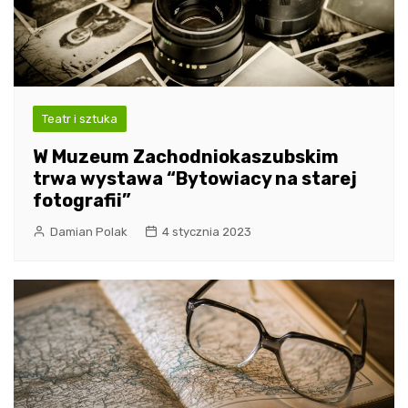
Teatr i sztuka
W Muzeum Zachodniokaszubskim
trwa wystawa “Bytowiacy na starej
fotografii”
Damian Polak
4 stycznia 2023